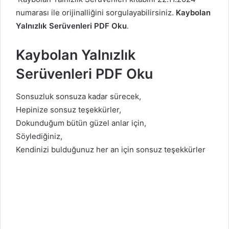
numarası ile orijinalliğini sorgulayabilirsiniz.
Kaybolan
Yalnızlık Serüvenleri PDF Oku
.
Kaybolan Yalnızlık
Serüvenleri PDF Oku
Sonsuzluk sonsuza kadar sürecek,
Hepinize sonsuz teşekkürler,
Dokunduğum bütün güzel anlar için,
Söylediğiniz,
Kendinizi bulduğunuz her an için sonsuz teşekkürler