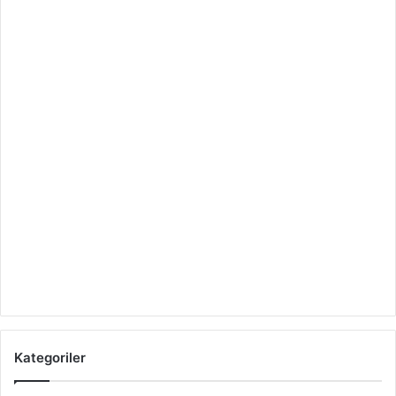
Kategoriler