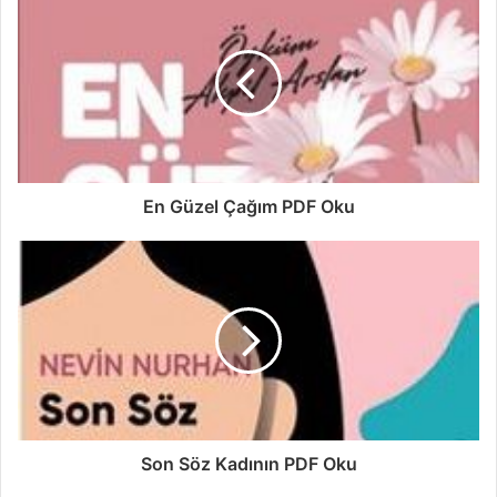
En Güzel Çağım PDF Oku
Son Söz Kadının PDF Oku