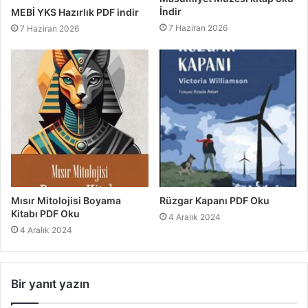
İndir
MEBİ YKS Hazırlık PDF indir
7 Haziran 2026
7 Haziran 2026
Mısır Mitolojisi Boyama
Rüzgar Kapanı PDF Oku
Kitabı PDF Oku
4 Aralık 2024
4 Aralık 2024
Bir yanıt yazın