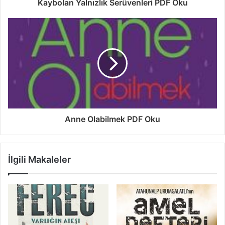
Kaybolan Yalnızlık Serüvenleri PDF Oku
Anne Olabilmek PDF Oku
İlgili Makaleler