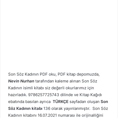
Son Söz Kadının PDF oku, PDF kitap depomuzda,
Nevin Nurhan
tarafından kaleme alınan Son Söz
Kadının isimli kitabı siz değerli okurlarımız için
hazırladık. 9786257725743 dilinde ve Kitap Kağıdı
ebatında basılan ayrıca
TÜRKÇE
sayfadan oluşan
Son
Söz Kadının kitabı
136 olarak yayınlanmıştır. Son Söz
Kadının kitabını 16.07.2021 numarası ile orijinalliğini