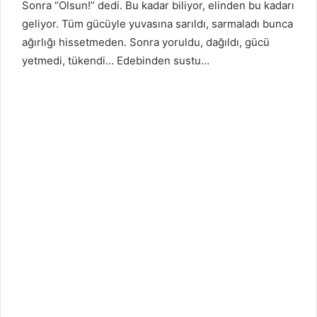
Sonra “Olsun!” dedi. Bu kadar biliyor, elinden bu kadarı
geliyor. Tüm gücüyle yuvasına sarıldı, sarmaladı bunca
ağırlığı hissetmeden. Sonra yoruldu, dağıldı, gücü
yetmedi, tükendi… Edebinden sustu…