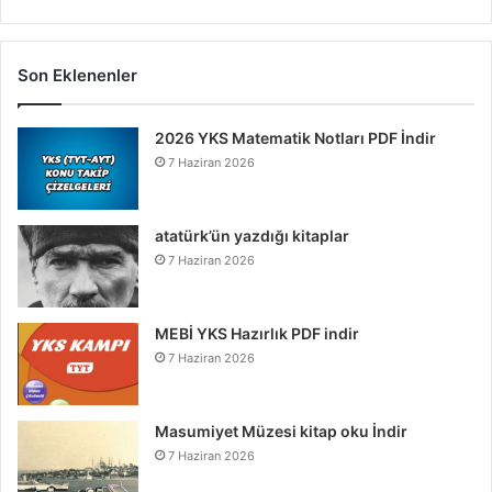
Son Eklenenler
2026 YKS Matematik Notları PDF İndir
7 Haziran 2026
atatürk’ün yazdığı kitaplar
7 Haziran 2026
MEBİ YKS Hazırlık PDF indir
7 Haziran 2026
Masumiyet Müzesi kitap oku İndir
7 Haziran 2026