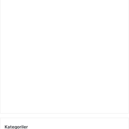
Kategoriler