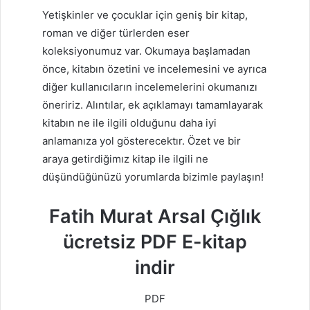
Yetişkinler ve çocuklar için geniş bir kitap,
roman ve diğer türlerden eser
koleksiyonumuz var. Okumaya başlamadan
önce, kitabın özetini ve incelemesini ve ayrıca
diğer kullanıcıların incelemelerini okumanızı
öneririz. Alıntılar, ek açıklamayı tamamlayarak
kitabın ne ile ilgili olduğunu daha iyi
anlamanıza yol gösterecektır. Özet ve bir
araya getirdiğimız kitap ile ilgili ne
düşündüğünüzü yorumlarda bizimle paylaşın!
Fatih Murat Arsal Çığlık
ücretsiz PDF E-kitap
indir
PDF