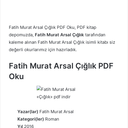
Fatih Murat Arsal Çığlık PDF Oku, PDF kitap
depomuzda,
Fatih Murat Arsal Çığlık
tarafından
kaleme alınan Fatih Murat Arsal Çığlık isimli kitabı siz
değerli okurlarımız için hazırladık.
Fatih Murat Arsal Çığlık PDF
Oku
Yazar(lar)
Fatih Murat Arsal
Kategori(ler)
Roman
Yıl
2016