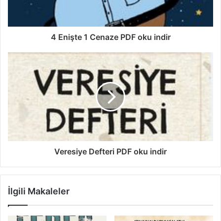
4 Enişte 1 Cenaze PDF oku indir
Veresiye Defteri PDF oku indir
İlgili Makaleler