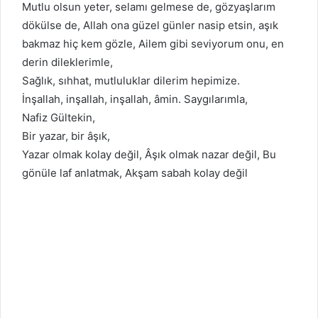
Mutlu olsun yeter, selamı gelmese de, gözyaşlarım
dökülse de, Allah ona güzel günler nasip etsin, aşık
bakmaz hiç kem gözle, Ailem gibi seviyorum onu, en
derin dileklerimle,
Sağlık, sıhhat, mutluluklar dilerim hepimize.
İnşallah, inşallah, inşallah, âmin. Saygılarımla,
Nafiz Gültekin,
Bir yazar, bir âşık,
Yazar olmak kolay değil, Âşık olmak nazar değil, Bu
gönüle laf anlatmak, Akşam sabah kolay değil