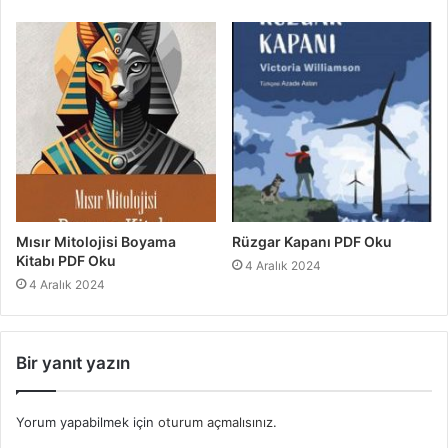
Mısır Mitolojisi Boyama
Rüzgar Kapanı PDF Oku
Kitabı PDF Oku
4 Aralık 2024
4 Aralık 2024
Bir yanıt yazın
Yorum yapabilmek için
oturum açmalısınız
.