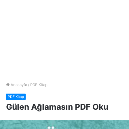
Anasayfa
/
PDF Kitap
PDF Kitap
Gülen Ağlamasın PDF Oku