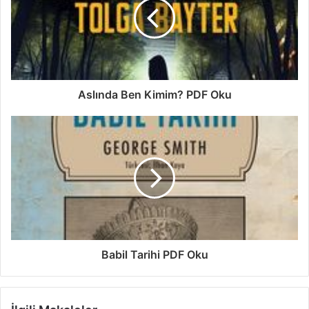
Aslında Ben Kimim? PDF Oku
Babil Tarihi PDF Oku