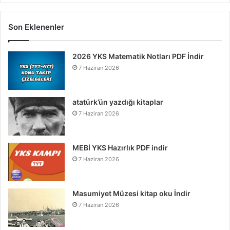
Son Eklenenler
2026 YKS Matematik Notları PDF İndir
7 Haziran 2026
atatürk’ün yazdığı kitaplar
7 Haziran 2026
MEBİ YKS Hazırlık PDF indir
7 Haziran 2026
Masumiyet Müzesi kitap oku İndir
7 Haziran 2026