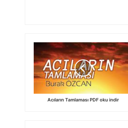
Acıların Tamlaması PDF oku indir