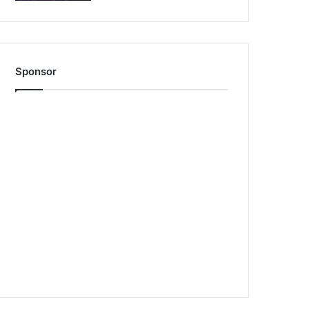
Sponsor