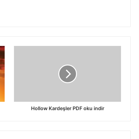
Hollow Kardeşler PDF oku indir