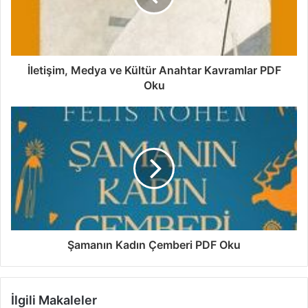
İletişim, Medya ve Kültür Anahtar Kavramlar PDF
Oku
Şamanın Kadın Çemberi PDF Oku
İlgili Makaleler