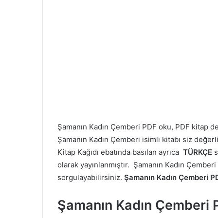
Şamanın Kadın Çemberi PDF oku, PDF kitap 
Şamanın Kadın Çemberi isimli kitabı siz değerl
Kitap Kağıdı ebatında basılan ayrıca
TÜRKÇE
s
olarak yayınlanmıştır. Şamanın Kadın Çemberi ki
sorgulayabilirsiniz.
Şamanın Kadın Çemberi P
Şamanın Kadın Çemberi 