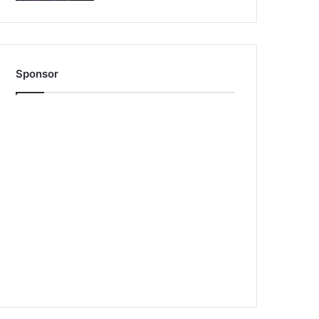
Sponsor