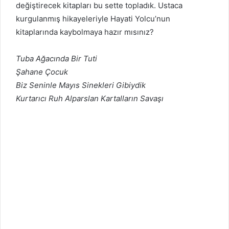
değiştirecek kitapları bu sette topladık. Ustaca
kurgulanmış hikayeleriyle Hayati Yolcu’nun
kitaplarında kaybolmaya hazır mısınız?
Tuba Ağacında Bir Tuti
Şahane Çocuk
Biz Seninle Mayıs Sinekleri Gibiydik
Kurtarıcı Ruh Alparslan Kartalların Savaşı