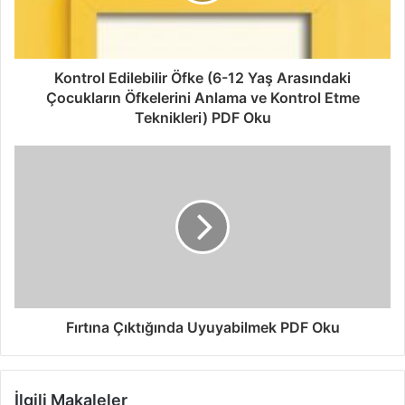
Kontrol Edilebilir Öfke (6-12 Yaş Arasındaki
Çocukların Öfkelerini Anlama ve Kontrol Etme
Teknikleri) PDF Oku
Fırtına Çıktığında Uyuyabilmek PDF Oku
İlgili Makaleler