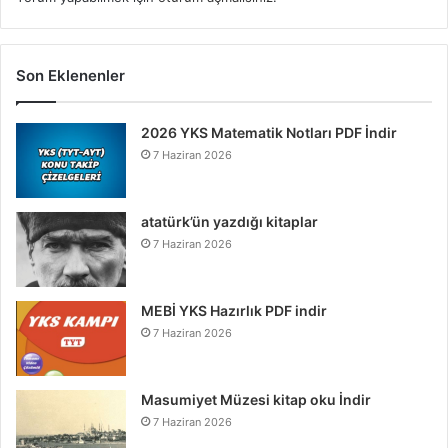
Son Eklenenler
2026 YKS Matematik Notları PDF İndir
7 Haziran 2026
atatürk’ün yazdığı kitaplar
7 Haziran 2026
MEBİ YKS Hazırlık PDF indir
7 Haziran 2026
Masumiyet Müzesi kitap oku İndir
7 Haziran 2026