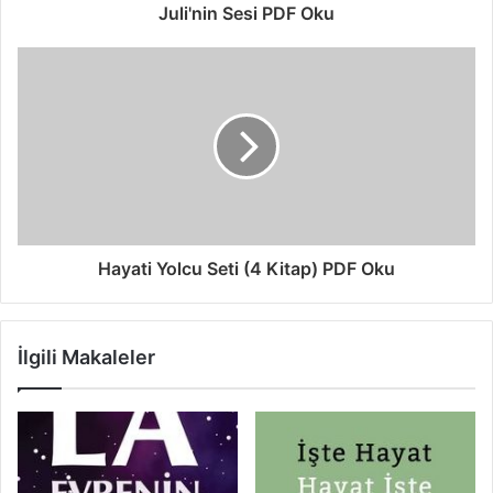
Juli'nin Sesi PDF Oku
Hayati Yolcu Seti (4 Kitap) PDF Oku
İlgili Makaleler