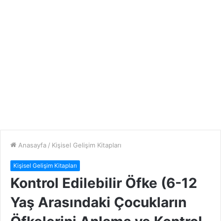
Anasayfa
/
Kişisel Gelişim Kitapları
Kişisel Gelişim Kitapları
Kontrol Edilebilir Öfke (6-12
Yaş Arasındaki Çocukların