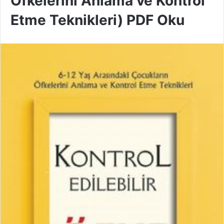
Öfkelerini Anlama ve Kontrol
Etme Teknikleri) PDF Oku