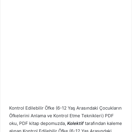
Kontrol Edilebilir Öfke (6-12 Yaş Arasındaki Çocukların
Öfkelerini Anlama ve Kontrol Etme Teknikleri) PDF
oku, PDF kitap depomuzda,
Kolektif
tarafından kaleme
alınan Kontrol Edilebilir Öfke (6-12 Yaş Arasındaki