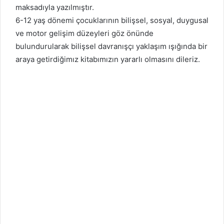
maksadıyla yazılmıştır.
6-12 yaş dönemi çocuklarının bilişsel, sosyal, duygusal
ve motor gelişim düzeyleri göz önünde
bulundurularak bilişsel davranışçı yaklaşım ışığında bir
araya getirdiğimız kitabımızın yararlı olmasını dileriz.