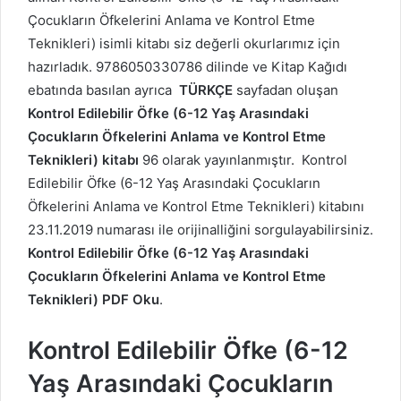
Çocukların Öfkelerini Anlama ve Kontrol Etme
Teknikleri) isimli kitabı siz değerli okurlarımız için
hazırladık. 9786050330786 dilinde ve Kitap Kağıdı
ebatında basılan ayrıca
TÜRKÇE
sayfadan oluşan
Kontrol Edilebilir Öfke (6-12 Yaş Arasındaki
Çocukların Öfkelerini Anlama ve Kontrol Etme
Teknikleri) kitabı
96 olarak yayınlanmıştır. Kontrol
Edilebilir Öfke (6-12 Yaş Arasındaki Çocukların
Öfkelerini Anlama ve Kontrol Etme Teknikleri) kitabını
23.11.2019 numarası ile orijinalliğini sorgulayabilirsiniz.
Kontrol Edilebilir Öfke (6-12 Yaş Arasındaki
Çocukların Öfkelerini Anlama ve Kontrol Etme
Teknikleri) PDF Oku
.
Kontrol Edilebilir Öfke (6-12
Yaş Arasındaki Çocukların