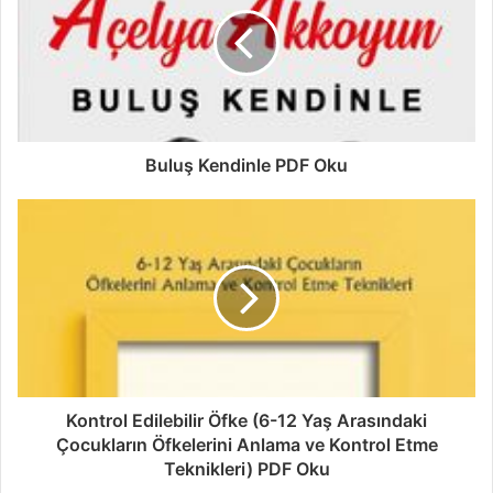
Buluş Kendinle PDF Oku
Kontrol Edilebilir Öfke (6-12 Yaş Arasındaki
Çocukların Öfkelerini Anlama ve Kontrol Etme
Teknikleri) PDF Oku