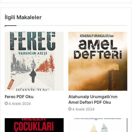
İlgili Makaleler
Ferec PDF Oku
Atahunalp Urumgatlı’nın
Amel Defteri PDF Oku
4 Aralık 2024
4 Aralık 2024