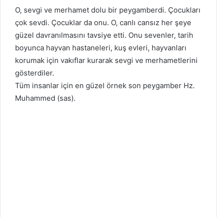
O, sevgi ve merhamet dolu bir peygamberdi. Çocukları
çok sevdi. Çocuklar da onu. O, canlı cansız her şeye
güzel davranılmasını tavsiye etti. Onu sevenler, tarih
boyunca hayvan hastaneleri, kuş evleri, hayvanları
korumak için vakıflar kurarak sevgi ve merhametlerini
gösterdiler.
Tüm insanlar için en güzel örnek son peygamber Hz.
Muhammed (sas).