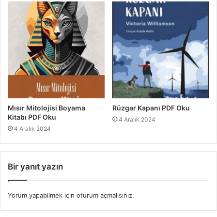
Mısır Mitolojisi Boyama
Rüzgar Kapanı PDF Oku
Kitabı PDF Oku
4 Aralık 2024
4 Aralık 2024
Bir yanıt yazın
Yorum yapabilmek için
oturum açmalısınız
.