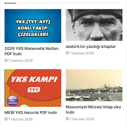
atatürk’ün yazdığı kitaplar
2026 YKS Matematik Notları
7 Haziran 2026
PDF İndir
7 Haziran 2026
Masumiyet Müzesi kitap oku
İndir
MEBİ YKS Hazırlık PDF indir
7 Haziran 2026
7 Haziran 2026