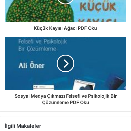
Küçük Kayısı Ağacı PDF Oku
Sosyal Medya Çıkmazı Felsefi ve Psikolojik Bir
Çözümleme PDF Oku
İlgili Makaleler