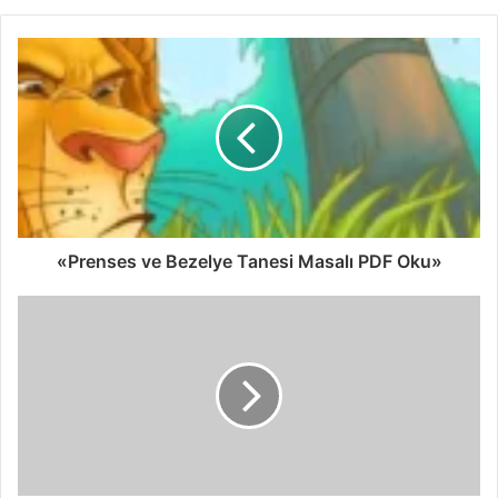
«Prenses ve Bezelye Tanesi Masalı PDF Oku»