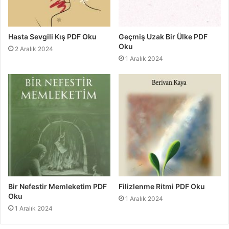
Hasta Sevgili Kış PDF Oku
Geçmiş Uzak Bir Ülke PDF
Oku
2 Aralık 2024
1 Aralık 2024
Bir Nefestir Memleketim PDF
Filizlenme Ritmi PDF Oku
Oku
1 Aralık 2024
1 Aralık 2024