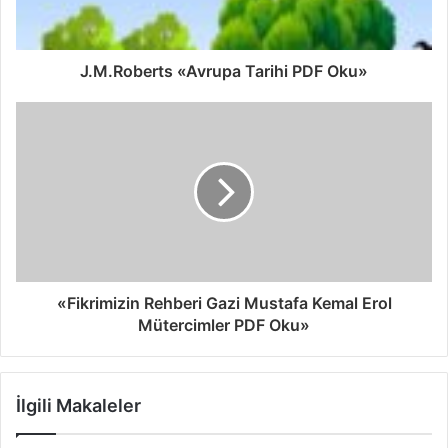
J.M.Roberts «Avrupa Tarihi PDF Oku»
«Fikrimizin Rehberi Gazi Mustafa Kemal Erol
Mütercimler PDF Oku»
İlgili Makaleler