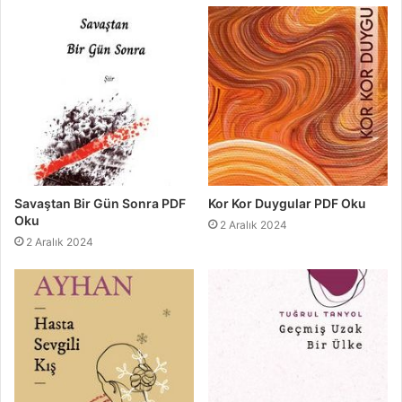
Savaştan Bir Gün Sonra PDF
Kor Kor Duygular PDF Oku
Oku
2 Aralık 2024
2 Aralık 2024