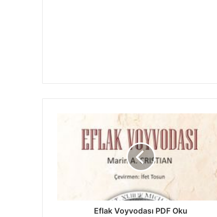
Eflak Voyvodası PDF Oku