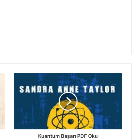
Kuantum Başarı PDF Oku