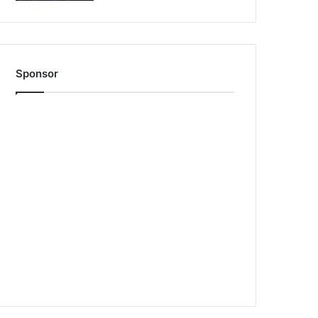
Sponsor