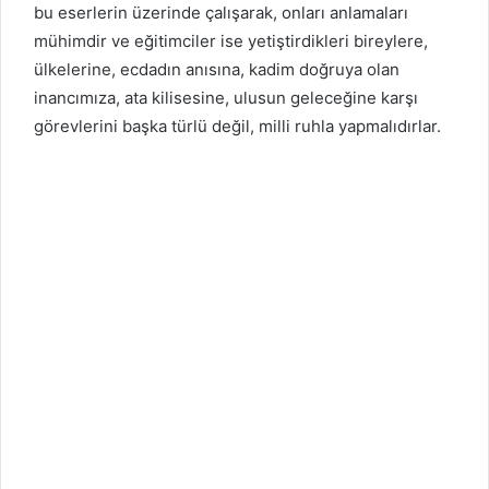
bu eserlerin üzerinde çalışarak, onları anlamaları
mühimdir ve eğitimciler ise yetiştirdikleri bireylere,
ülkelerine, ecdadın anısına, kadim doğruya olan
inancımıza, ata kilisesine, ulusun geleceğine karşı
görevlerini başka türlü değil, milli ruhla yapmalıdırlar.