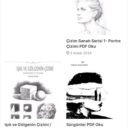
Çizim Sanatı Serisi 1- Portre
Çizimi PDF Oku
3 Aralık 2024
Işık ve Gölgenin Çizimi /
Sürgünler PDF Oku