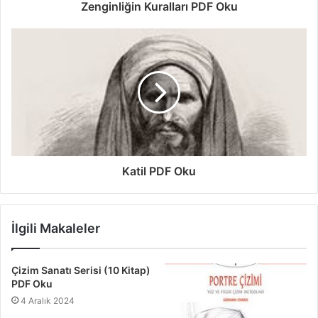
Zenginliğin Kuralları PDF Oku
Katil PDF Oku
İlgili Makaleler
Çizim Sanatı Serisi (10 Kitap)
PDF Oku
4 Aralık 2024