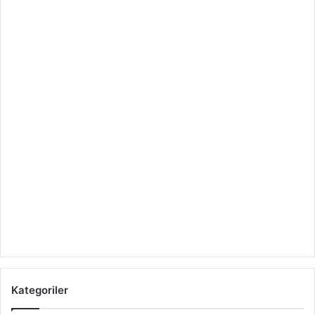
Kategoriler