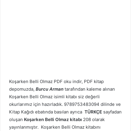
Koşarken Belli Olmaz PDF oku indir, PDF kitap
depomuzda,
Burcu Arman
tarafından kaleme alınan
Koşarken Belli Olmaz isimli kitabı siz değerli
okurlarımız için hazırladık. 9789753483094 dilinde ve
Kitap Kağıdı ebatında basılan ayrıca
TÜRKÇE
sayfadan
oluşan
Koşarken Belli Olmaz kitabı
208 olarak
yayınlanmıştır. Koşarken Belli Olmaz kitabını