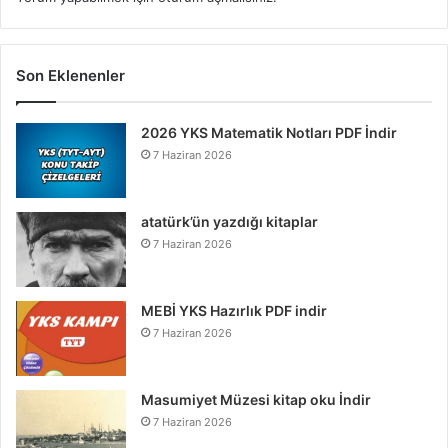
Son Eklenenler
2026 YKS Matematik Notları PDF İndir
7 Haziran 2026
atatürk’ün yazdığı kitaplar
7 Haziran 2026
MEBİ YKS Hazırlık PDF indir
7 Haziran 2026
Masumiyet Müzesi kitap oku İndir
7 Haziran 2026