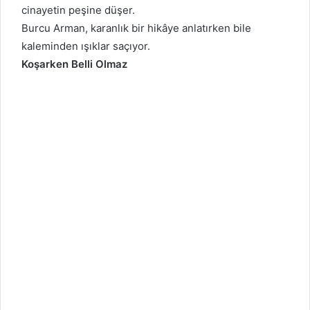
cinayetin peşine düşer.
Burcu Arman, karanlık bir hikâye anlatırken bile
kaleminden ışıklar saçıyor.
Koşarken Belli Olmaz