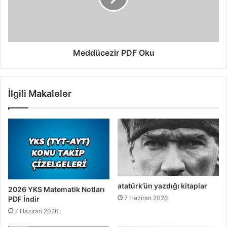
Meddücezir PDF Oku
İlgili Makaleler
atatürk’ün yazdığı kitaplar
2026 YKS Matematik Notları
7 Haziran 2026
PDF İndir
7 Haziran 2026