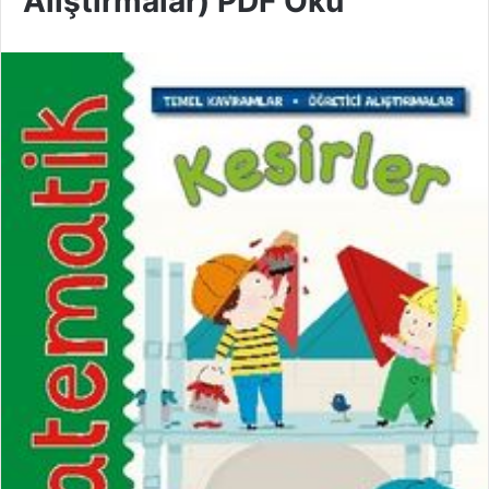
Alıştırmalar) PDF Oku