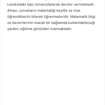
Londra’daki bazı üniversitelerde dersler vermektedir.
Amacı, çocukların matematiği keyifle ve niye
öğrendiklerini bilerek öğrenmeleridir. Matematik bilgi
ve becerilerinin manalı bir bağlamda kullanılabileceği
yaratıcı eğitime gönülden inanmaktadır.