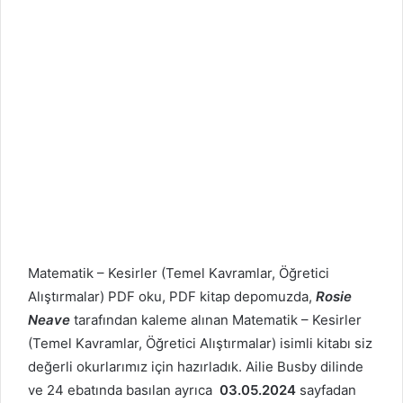
Matematik – Kesirler (Temel Kavramlar, Öğretici
Alıştırmalar) PDF oku, PDF kitap depomuzda,
Rosie
Neave
tarafından kaleme alınan Matematik – Kesirler
(Temel Kavramlar, Öğretici Alıştırmalar) isimli kitabı siz
değerli okurlarımız için hazırladık. Ailie Busby dilinde
ve 24 ebatında basılan ayrıca
03.05.2024
sayfadan