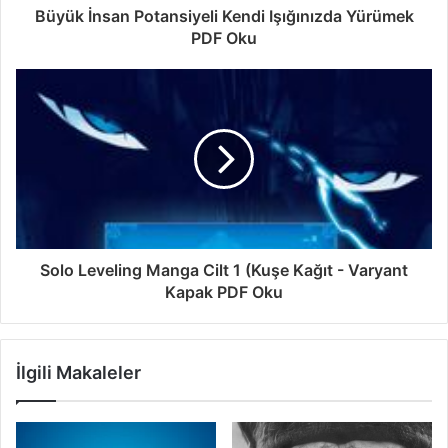
Büyük İnsan Potansiyeli Kendi Işığınızda Yürümek
PDF Oku
Solo Leveling Manga Cilt 1 (Kuşe Kağıt - Varyant
Kapak PDF Oku
İlgili Makaleler