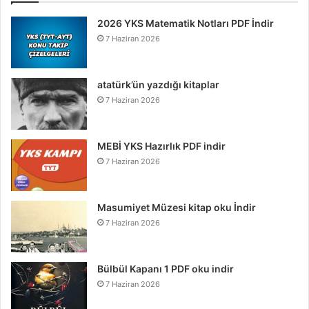
2026 YKS Matematik Notları PDF İndir
7 Haziran 2026
atatürk’ün yazdığı kitaplar
7 Haziran 2026
MEBİ YKS Hazırlık PDF indir
7 Haziran 2026
Masumiyet Müzesi kitap oku İndir
7 Haziran 2026
Bülbül Kapanı 1 PDF oku indir
7 Haziran 2026