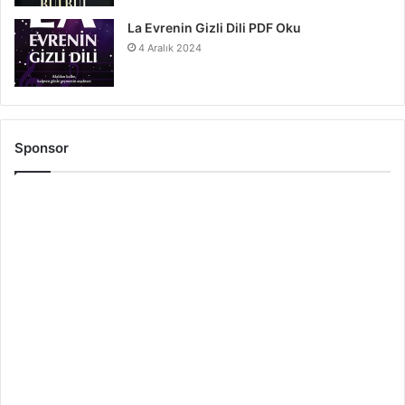
La Evrenin Gizli Dili PDF Oku
4 Aralık 2024
Sponsor