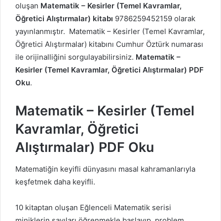
oluşan
Matematik – Kesirler (Temel Kavramlar,
Öğretici Alıştırmalar) kitabı
9786259452159 olarak
yayınlanmıştır. Matematik – Kesirler (Temel Kavramlar,
Öğretici Alıştırmalar) kitabını Cumhur Öztürk numarası
ile orijinalliğini sorgulayabilirsiniz.
Matematik –
Kesirler (Temel Kavramlar, Öğretici Alıştırmalar) PDF
Oku
.
Matematik – Kesirler (Temel
Kavramlar, Öğretici
Alıştırmalar) PDF Oku
Matematiğin keyifli dünyasını masal kahramanlarıyla
keşfetmek daha keyifli.
10 kitaptan oluşan Eğlenceli Matematik serisi
miniklerin sayıları öğrenmekle başlayıp, problem