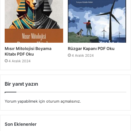
Mısır Mitolojisi Boyama
Rüzgar Kapanı PDF Oku
Kitabı PDF Oku
4 Aralık 2024
4 Aralık 2024
Bir yanıt yazın
Yorum yapabilmek için
oturum açmalısınız
.
Son Eklenenler