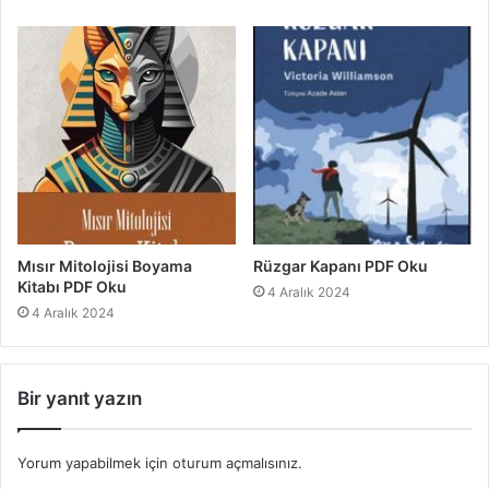
Mısır Mitolojisi Boyama
Rüzgar Kapanı PDF Oku
Kitabı PDF Oku
4 Aralık 2024
4 Aralık 2024
Bir yanıt yazın
Yorum yapabilmek için
oturum açmalısınız
.