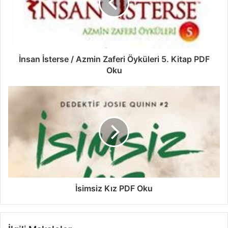
İnsan İsterse / Azmin Zaferi Öyküleri 5. Kitap PDF
Oku
İsimsiz Kız PDF Oku