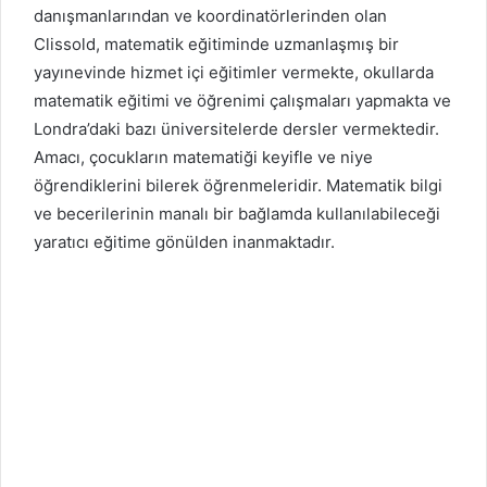
danışmanlarından ve koordinatörlerinden olan
Clissold, matematik eğitiminde uzmanlaşmış bir
yayınevinde hizmet içi eğitimler vermekte, okullarda
matematik eğitimi ve öğrenimi çalışmaları yapmakta ve
Londra’daki bazı üniversitelerde dersler vermektedir.
Amacı, çocukların matematiği keyifle ve niye
öğrendiklerini bilerek öğrenmeleridir. Matematik bilgi
ve becerilerinin manalı bir bağlamda kullanılabileceği
yaratıcı eğitime gönülden inanmaktadır.