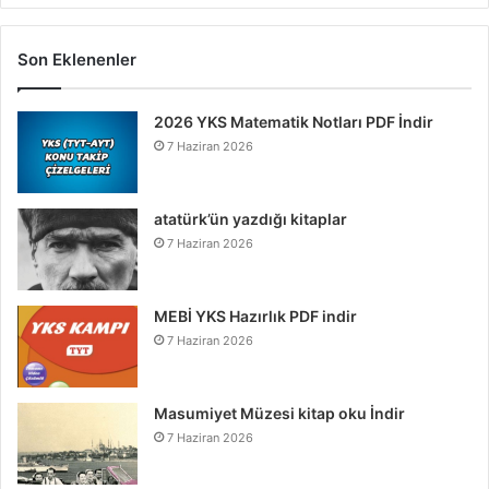
Son Eklenenler
2026 YKS Matematik Notları PDF İndir
7 Haziran 2026
atatürk’ün yazdığı kitaplar
7 Haziran 2026
MEBİ YKS Hazırlık PDF indir
7 Haziran 2026
Masumiyet Müzesi kitap oku İndir
7 Haziran 2026