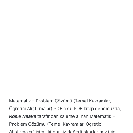
Matematik – Problem Çözümü (Temel Kavramlar,
Öğretici Alıştırmalar) PDF oku, PDF kitap depomuzda,
Rosie Neave
tarafından kaleme alınan Matematik –
Problem Çözümü (Temel Kavramlar, Öğretici
Alıştırmalar) isimli kitabı siz değerli okurlarımız için