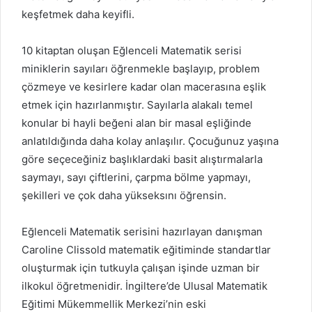
keşfetmek daha keyifli.
10 kitaptan oluşan Eğlenceli Matematik serisi
miniklerin sayıları öğrenmekle başlayıp, problem
çözmeye ve kesirlere kadar olan macerasına eşlik
etmek için hazırlanmıştır. Sayılarla alakalı temel
konular bi hayli beğeni alan bir masal eşliğinde
anlatıldığında daha kolay anlaşılır. Çocuğunuz yaşına
göre seçeceğiniz başlıklardaki basit alıştırmalarla
saymayı, sayı çiftlerini, çarpma bölme yapmayı,
şekilleri ve çok daha yükseksını öğrensin.
Eğlenceli Matematik serisini hazırlayan danışman
Caroline Clissold matematik eğitiminde standartlar
oluşturmak için tutkuyla çalışan işinde uzman bir
ilkokul öğretmenidir. İngiltere’de Ulusal Matematik
Eğitimi Mükemmellik Merkezi’nin eski