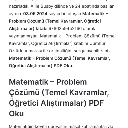
hazırladık. Ailie Busby dilinde ve 24 ebatında basılan
ayrıca
03.05.2024
sayfadan oluşan
Matematik –
Problem Çözümü (Temel Kavramlar, Öğretici
Alıştırmalar) kitabı
9786259452166 olarak
yayınlanmıştır. Matematik – Problem Çözümü (Temel
Kavramlar, Öğretici Alıştırmalar) kitabını Cumhur
Öztürk numarası ile orijinalliğini sorgulayabilirsiniz.
Matematik – Problem Çözümü (Temel Kavramlar,
Öğretici Alıştırmalar) PDF Oku
.
Matematik – Problem
Çözümü (Temel Kavramlar,
Öğretici Alıştırmalar) PDF
Oku
Matematiğin keyifli dünyasını masal kahramanlarıyla