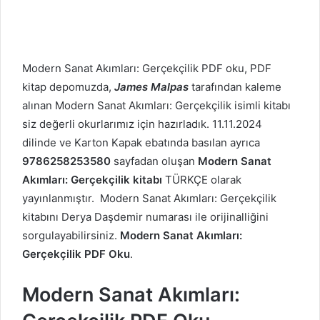
Modern Sanat Akımları: Gerçekçilik PDF oku, PDF
kitap depomuzda,
James Malpas
tarafından kaleme
alınan Modern Sanat Akımları: Gerçekçilik isimli kitabı
siz değerli okurlarımız için hazırladık. 11.11.2024
dilinde ve Karton Kapak ebatında basılan ayrıca
9786258253580
sayfadan oluşan
Modern Sanat
Akımları: Gerçekçilik kitabı
TÜRKÇE olarak
yayınlanmıştır. Modern Sanat Akımları: Gerçekçilik
kitabını Derya Daşdemir numarası ile orijinalliğini
sorgulayabilirsiniz.
Modern Sanat Akımları:
Gerçekçilik PDF Oku
.
Modern Sanat Akımları: