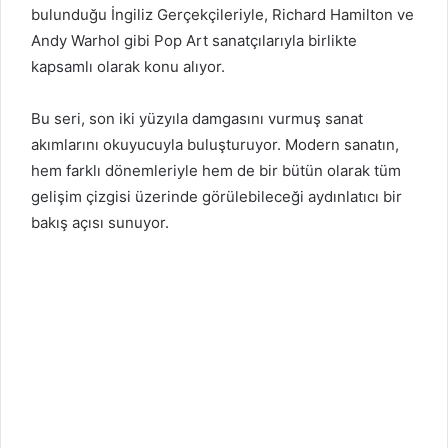
bulunduğu İngiliz Gerçekçileriyle, Richard Hamilton ve
Andy Warhol gibi Pop Art sanatçılarıyla birlikte
kapsamlı olarak konu alıyor.
Bu seri, son iki yüzyıla damgasını vurmuş sanat
akımlarını okuyucuyla buluşturuyor. Modern sanatın,
hem farklı dönemleriyle hem de bir bütün olarak tüm
gelişim çizgisi üzerinde görülebileceği aydınlatıcı bir
bakış açısı sunuyor.