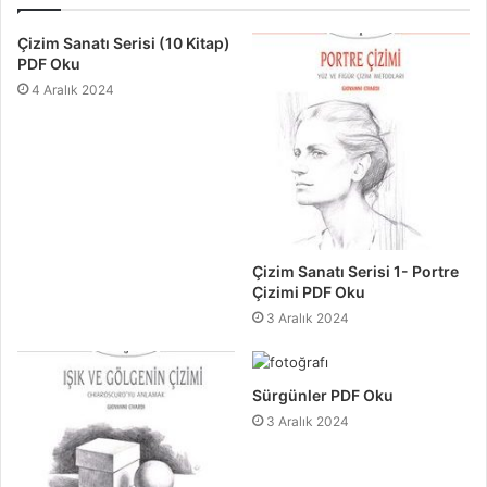
Çizim Sanatı Serisi (10 Kitap)
PDF Oku
4 Aralık 2024
Çizim Sanatı Serisi 1- Portre
Çizimi PDF Oku
3 Aralık 2024
Sürgünler PDF Oku
3 Aralık 2024