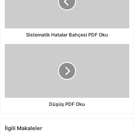
Sistematik Hatalar Bahçesi PDF Oku
Düşüş PDF Oku
İlgili Makaleler