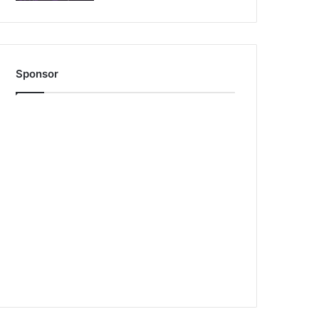
Sponsor