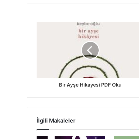
Bir Ayşe Hikayesi PDF Oku
İlgili Makaleler