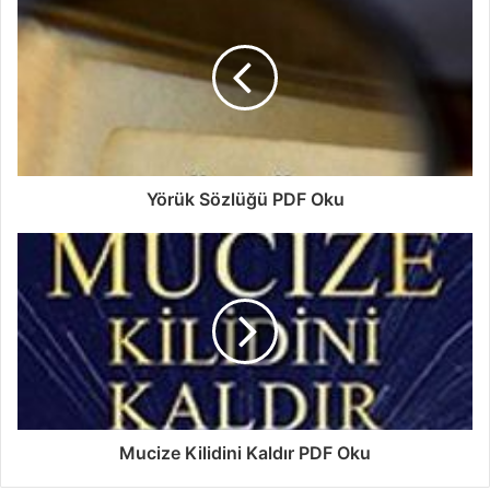
Yörük Sözlüğü PDF Oku
Mucize Kilidini Kaldır PDF Oku