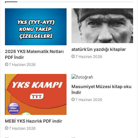
atatürk’ün yazdığı kitaplar
2026 YKS Matematik Notları
7 Haziran 2026
PDF İndir
7 Haziran 2026
Masumiyet Müzesi kitap oku
İndir
7 Haziran 2026
MEBİ YKS Hazırlık PDF indir
7 Haziran 2026