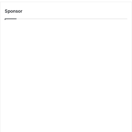
Sponsor