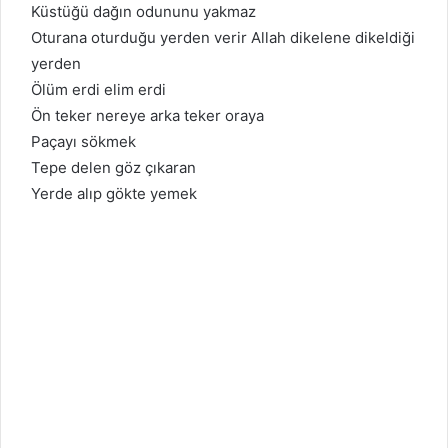
Küstüğü dağın odununu yakmaz
Oturana oturduğu yerden verir Allah dikelene dikeldiği
yerden
Ölüm erdi elim erdi
Ön teker nereye arka teker oraya
Paçayı sökmek
Tepe delen göz çıkaran
Yerde alıp gökte yemek