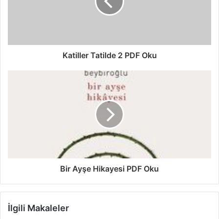
Katiller Tatilde 2 PDF Oku
Bir Ayşe Hikayesi PDF Oku
İlgili Makaleler