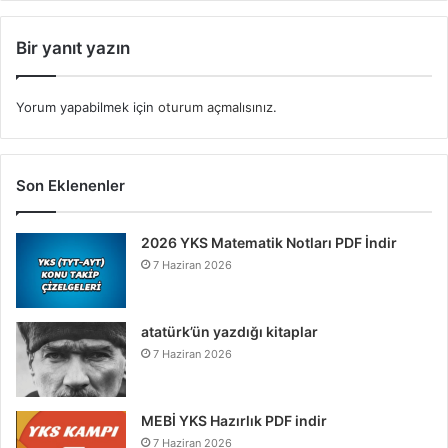
Bir yanıt yazın
Yorum yapabilmek için
oturum açmalısınız
.
Son Eklenenler
2026 YKS Matematik Notları PDF İndir
7 Haziran 2026
atatürk’ün yazdığı kitaplar
7 Haziran 2026
MEBİ YKS Hazırlık PDF indir
7 Haziran 2026