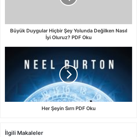
Büyük Duygular Hiçbir Şey Yolunda Değilken Nasıl
İyi Oluruz? PDF Oku
Her Şeyin Sırrı PDF Oku
İlgili Makaleler