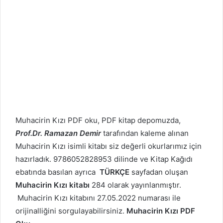
Muhacirin Kızı PDF oku, PDF kitap depomuzda,
Prof.Dr. Ramazan Demir
tarafından kaleme alınan
Muhacirin Kızı isimli kitabı siz değerli okurlarımız için
hazırladık. 9786052828953 dilinde ve Kitap Kağıdı
ebatında basılan ayrıca
TÜRKÇE
sayfadan oluşan
Muhacirin Kızı kitabı
284 olarak yayınlanmıştır.
Muhacirin Kızı kitabını 27.05.2022 numarası ile
orijinalliğini sorgulayabilirsiniz.
Muhacirin Kızı PDF