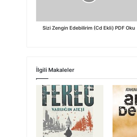
Sizi Zengin Edebilirim (Cd Ekli) PDF Oku
İlgili Makaleler