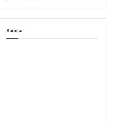
Sponsor