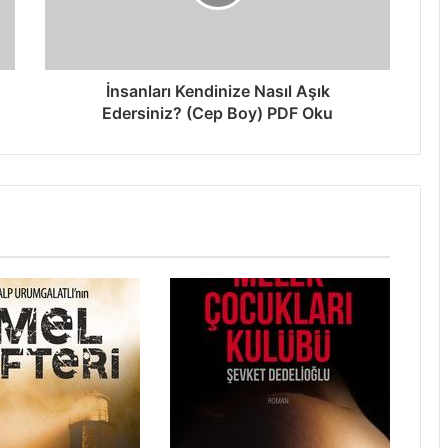
İnsanları Kendinize Nasıl Aşık
Edersiniz? (Cep Boy) PDF Oku