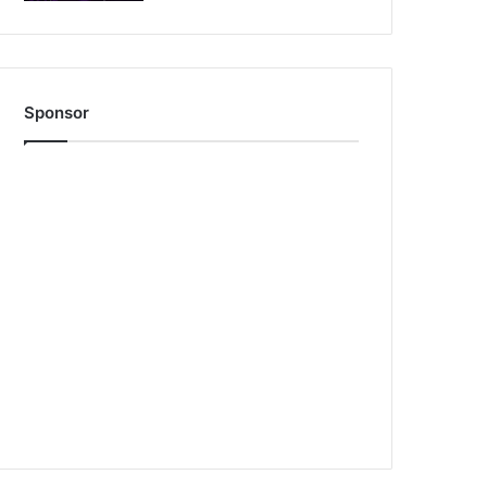
Sponsor