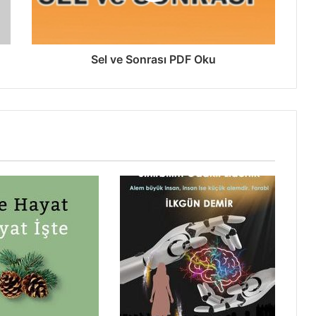
Sel ve Sonrası PDF Oku