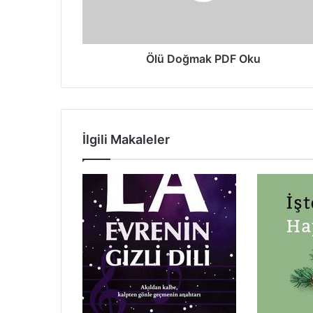
Ölü Doğmak PDF Oku
İlgili Makaleler