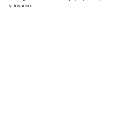
yitiriyorlardı.