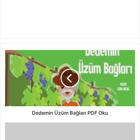
Dedemin Üzüm Bağları PDF Oku