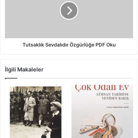
Tutsaklık Sevdalıdır Özgürlüğe PDF Oku
İlgili Makaleler