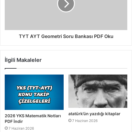
TYT AYT Geometri Soru Bankası PDF Oku
İlgili Makaleler
atatürk’ün yazdığı kitaplar
2026 YKS Matematik Notları
7 Haziran 2026
PDF İndir
7 Haziran 2026