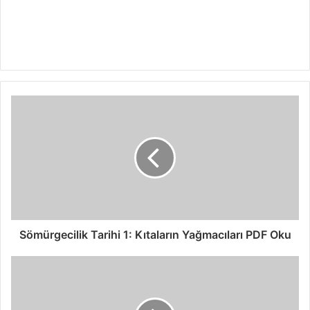
Sömürgecilik Tarihi 1: Kıtaların Yağmacıları PDF Oku