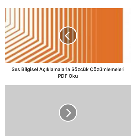
Ses Bilgisel Açıklamalarla Sözcük Çözümlemeleri
PDF Oku