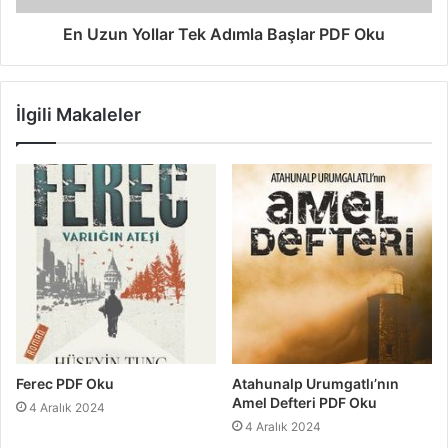
En Uzun Yollar Tek Adımla Başlar PDF Oku
İlgili Makaleler
Ferec PDF Oku
Atahunalp Urumgatlı’nın
Amel Defteri PDF Oku
4 Aralık 2024
4 Aralık 2024