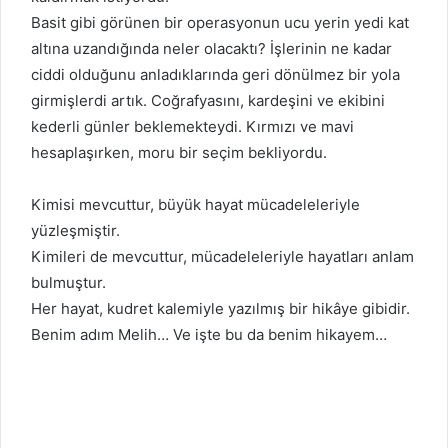
Basit gibi görünen bir operasyonun ucu yerin yedi kat
altına uzandığında neler olacaktı? İşlerinin ne kadar
ciddi olduğunu anladıklarında geri dönülmez bir yola
girmişlerdi artık. Coğrafyasını, kardeşini ve ekibini
kederli günler beklemekteydi. Kırmızı ve mavi
hesaplaşırken, moru bir seçim bekliyordu.
Kimisi mevcuttur, büyük hayat mücadeleleriyle
yüzleşmiştir.
Kimileri de mevcuttur, mücadeleleriyle hayatları anlam
bulmuştur.
Her hayat, kudret kalemiyle yazılmış bir hikâye gibidir.
Benim adım Melih… Ve işte bu da benim hikayem…