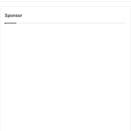
Sponsor