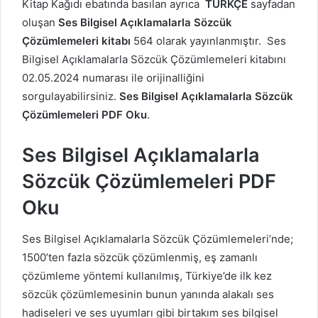
Kitap Kağıdı ebatında basılan ayrıca
TÜRKÇE
sayfadan
oluşan
Ses Bilgisel Açıklamalarla Sözcük
Çözümlemeleri kitabı
564 olarak yayınlanmıştır. Ses
Bilgisel Açıklamalarla Sözcük Çözümlemeleri kitabını
02.05.2024 numarası ile orijinalliğini
sorgulayabilirsiniz.
Ses Bilgisel Açıklamalarla Sözcük
Çözümlemeleri PDF Oku
.
Ses Bilgisel Açıklamalarla
Sözcük Çözümlemeleri PDF
Oku
Ses Bilgisel Açıklamalarla Sözcük Çözümlemeleri’nde;
1500’ten fazla sözcük çözümlenmiş, eş zamanlı
çözümleme yöntemi kullanılmış, Türkiye’de ilk kez
sözcük çözümlemesinin bunun yanında alakalı ses
hadiseleri ve ses uyumları gibi birtakım ses bilgisel