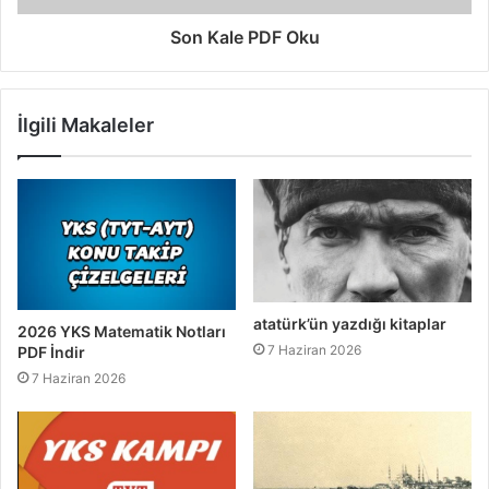
Son Kale PDF Oku
İlgili Makaleler
atatürk’ün yazdığı kitaplar
2026 YKS Matematik Notları
7 Haziran 2026
PDF İndir
7 Haziran 2026