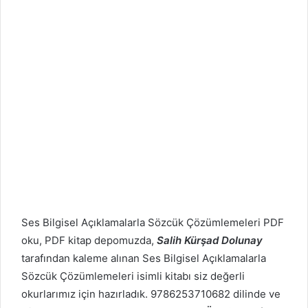
Ses Bilgisel Açıklamalarla Sözcük Çözümlemeleri PDF
oku, PDF kitap depomuzda,
Salih Kürşad Dolunay
tarafından kaleme alınan Ses Bilgisel Açıklamalarla
Sözcük Çözümlemeleri isimli kitabı siz değerli
okurlarımız için hazırladık. 9786253710682 dilinde ve