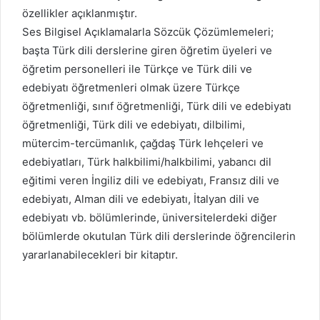
özellikler açıklanmıştır.
Ses Bilgisel Açıklamalarla Sözcük Çözümlemeleri;
başta Türk dili derslerine giren öğretim üyeleri ve
öğretim personelleri ile Türkçe ve Türk dili ve
edebiyatı öğretmenleri olmak üzere Türkçe
öğretmenliği, sınıf öğretmenliği, Türk dili ve edebiyatı
öğretmenliği, Türk dili ve edebiyatı, dilbilimi,
mütercim-tercümanlık, çağdaş Türk lehçeleri ve
edebiyatları, Türk halkbilimi/halkbilimi, yabancı dil
eğitimi veren İngiliz dili ve edebiyatı, Fransız dili ve
edebiyatı, Alman dili ve edebiyatı, İtalyan dili ve
edebiyatı vb. bölümlerinde, üniversitelerdeki diğer
bölümlerde okutulan Türk dili derslerinde öğrencilerin
yararlanabilecekleri bir kitaptır.