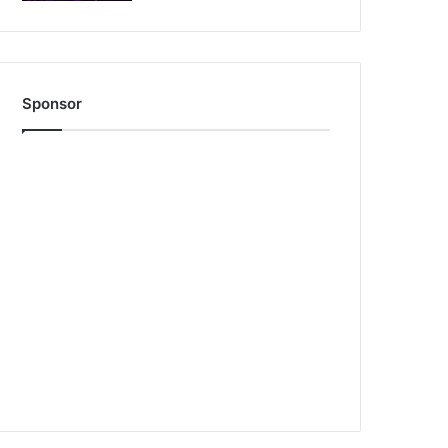
Sponsor