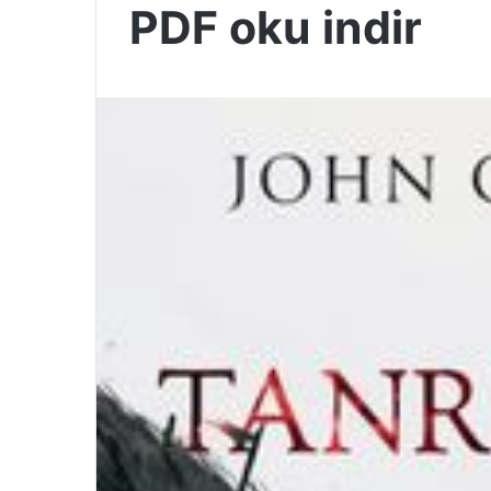
PDF oku indir