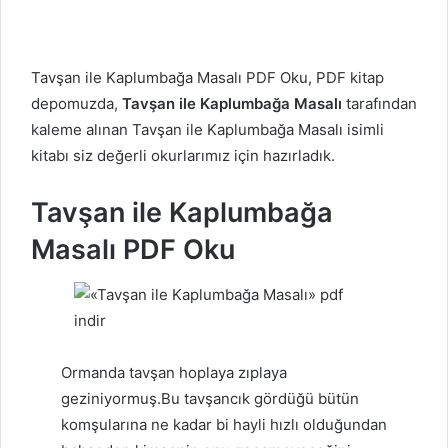
Tavşan ile Kaplumbağa Masalı PDF Oku, PDF kitap
depomuzda,
Tavşan ile Kaplumbağa Masalı
tarafından
kaleme alınan Tavşan ile Kaplumbağa Masalı isimli
kitabı siz değerli okurlarımız için hazırladık.
Tavşan ile Kaplumbağa
Masalı PDF Oku
Ormanda tavşan hoplaya zıplaya
geziniyormuş.Bu tavşancık gördüğü bütün
komşularına ne kadar bi hayli hızlı olduğundan