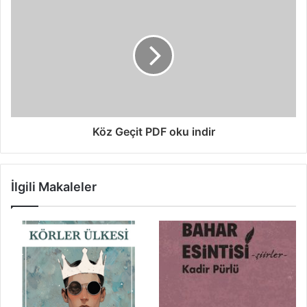
Köz Geçit PDF oku indir
İlgili Makaleler