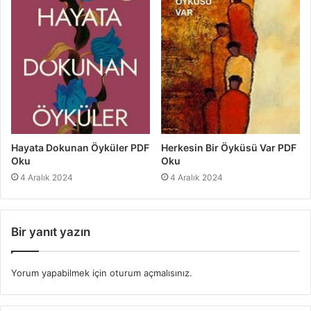
Hayata Dokunan Öyküler PDF
Herkesin Bir Öyküsü Var PDF
Oku
Oku
4 Aralık 2024
4 Aralık 2024
Bir yanıt yazın
Yorum yapabilmek için
oturum açmalısınız
.