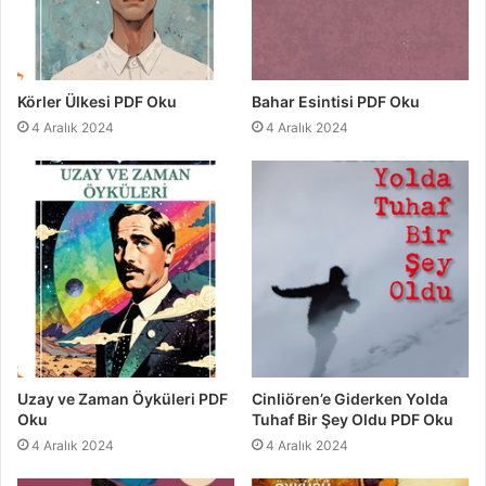
Körler Ülkesi PDF Oku
Bahar Esintisi PDF Oku
4 Aralık 2024
4 Aralık 2024
Uzay ve Zaman Öyküleri PDF
Cinliören’e Giderken Yolda
Oku
Tuhaf Bir Şey Oldu PDF Oku
4 Aralık 2024
4 Aralık 2024