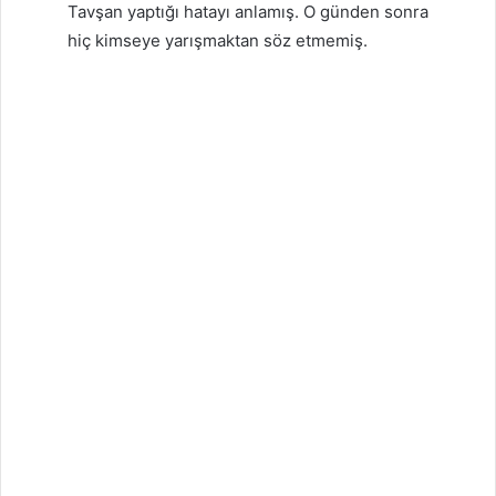
Tavşan yaptığı hatayı anlamış. O günden sonra
hiç kimseye yarışmaktan söz etmemiş.