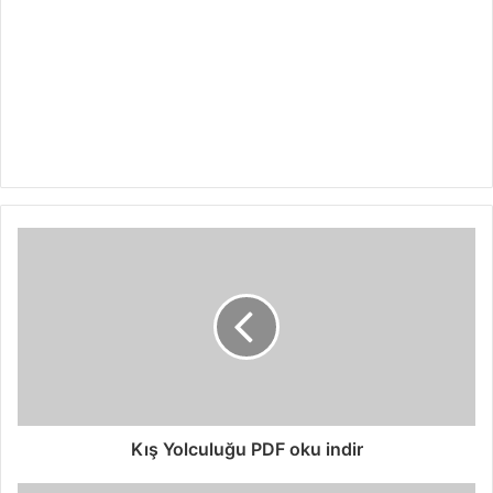
Kış Yolculuğu PDF oku indir