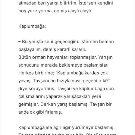
atmadan ben yarışı bitiririm. İstersen kendini
boş yere yorma, demiş alaylı alaylı.
Kaplumbağa:
– Bu yarışta seni geçeceğim. İstersen hemen
başlayalım, demiş kararlı kararlı.
Bütün orman hayvanları toplanmışlar. Yarışın
sonucunu merakla beklemeye başlamışlar.
Herkes birbirine; “Kaplumbağa kardeş çok
yavaş. Tavşanı bu hızıyla nasıl geçebilir ki?”
diye soruyormuş. Tavşan ve kaplumbağa son
çalışmalarını yaparak yarışacakları yere
gelmişler. Derken yarış başlamış. Tavşan bir
anda ok gibi fırlamış.
Kaplumbağa ise ağır ağır yürümeye başlamış.