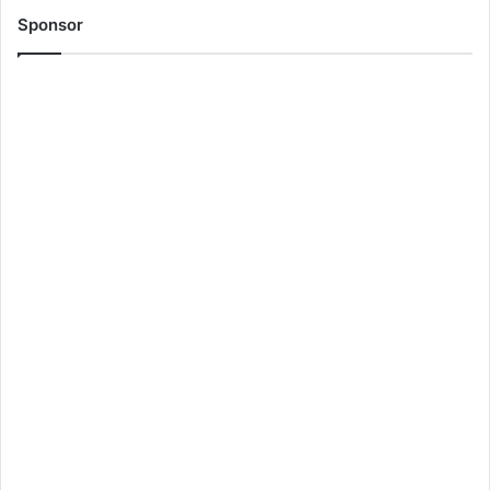
Sponsor