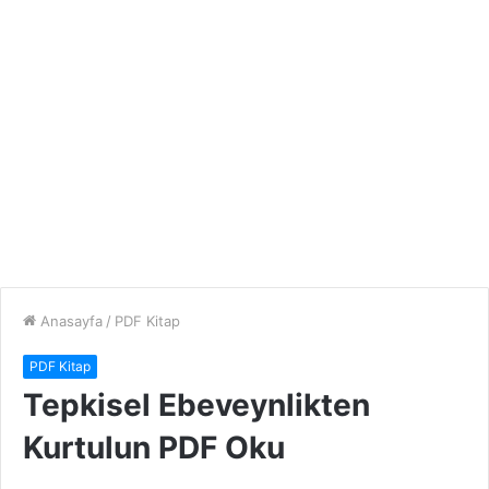
Anasayfa
/
PDF Kitap
PDF Kitap
Tepkisel Ebeveynlikten
Kurtulun PDF Oku