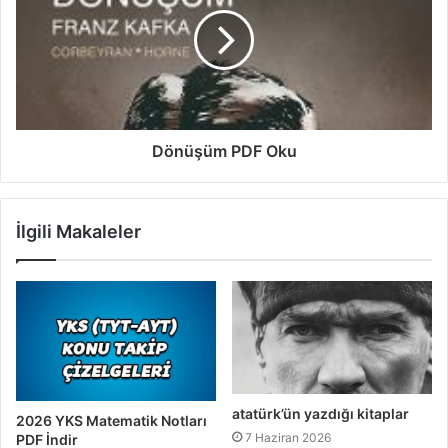
Dönüşüm PDF Oku
İlgili Makaleler
atatürk’ün yazdığı kitaplar
2026 YKS Matematik Notları
7 Haziran 2026
PDF İndir