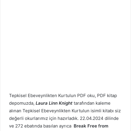
Tepkisel Ebeveynlikten Kurtulun PDF oku, PDF kitap
depomuzda,
Laura Linn Knight
tarafından kaleme
alınan Tepkisel Ebeveynlikten Kurtulun isimli kitabı siz
değerli okurlarımız için hazırladık. 22.04.2024 dilinde
ve 272 ebatında basılan ayrıca
Break Free from