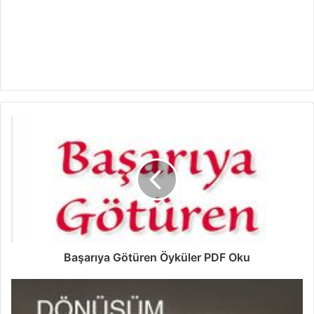
Başarıya Götüren Öyküler PDF Oku