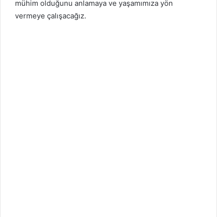
mühim olduğunu anlamaya ve yaşamımıza yön
vermeye çalışacağız.