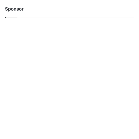
Sponsor