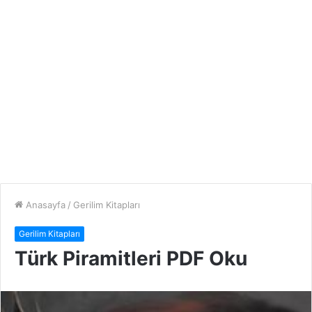
Anasayfa
/
Gerilim Kitapları
Gerilim Kitapları
Türk Piramitleri PDF Oku