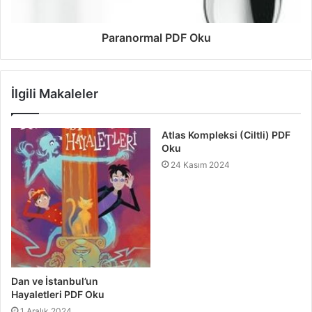
Paranormal PDF Oku
İlgili Makaleler
Atlas Kompleksi (Ciltli) PDF
Oku
24 Kasım 2024
Dan ve İstanbul’un
Hayaletleri PDF Oku
1 Aralık 2024