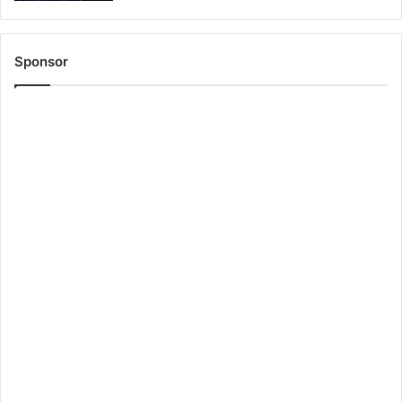
Sponsor