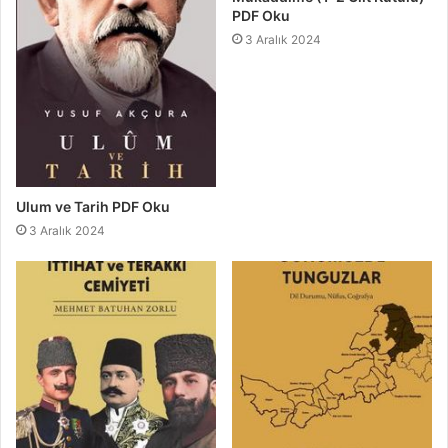
PDF Oku
3 Aralık 2024
Ulum ve Tarih PDF Oku
3 Aralık 2024