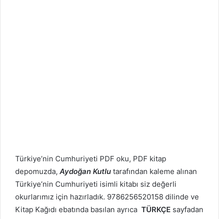
Türkiye’nin Cumhuriyeti PDF oku, PDF kitap
depomuzda,
Aydoğan Kutlu
tarafından kaleme alınan
Türkiye’nin Cumhuriyeti isimli kitabı siz değerli
okurlarımız için hazırladık. 9786256520158 dilinde ve
Kitap Kağıdı ebatında basılan ayrıca
TÜRKÇE
sayfadan