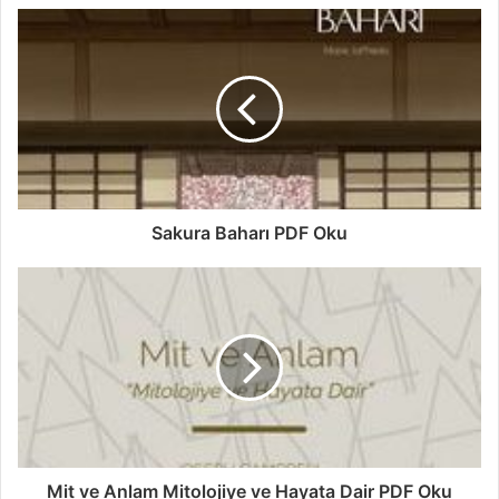
Sakura Baharı PDF Oku
Mit ve Anlam Mitolojiye ve Hayata Dair PDF Oku