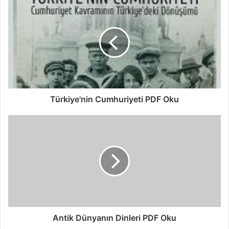
Türkiye'nin Cumhuriyeti PDF Oku
Antik Dünyanın Dinleri PDF Oku