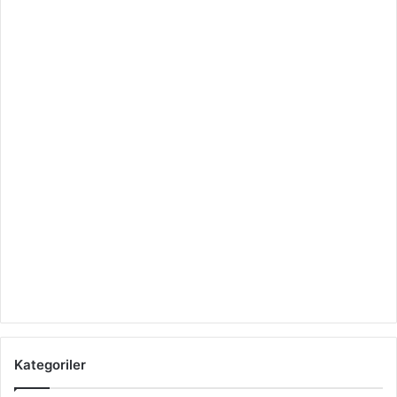
Kategoriler