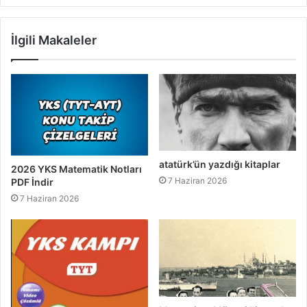
İlgili Makaleler
atatürk’ün yazdığı kitaplar
2026 YKS Matematik Notları
7 Haziran 2026
PDF İndir
7 Haziran 2026