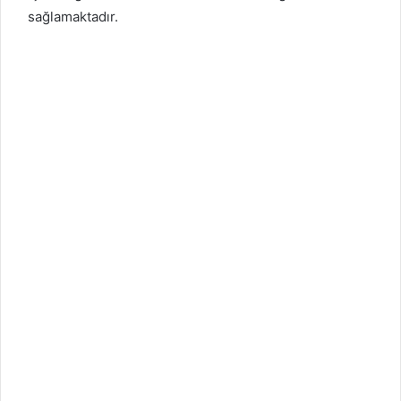
sağlamaktadır.