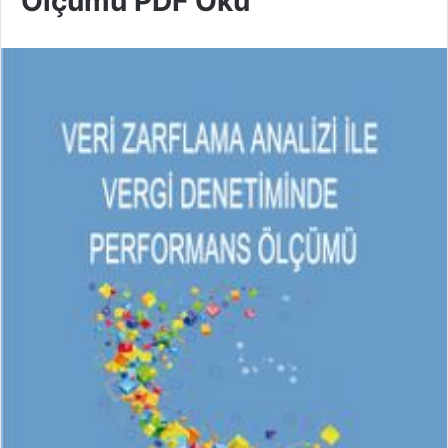
Ölçümü PDF Oku