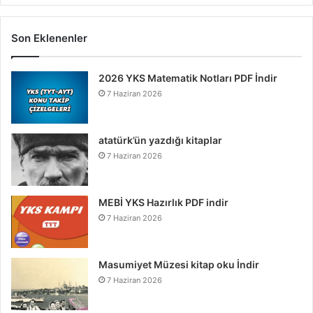
Son Eklenenler
2026 YKS Matematik Notları PDF İndir
7 Haziran 2026
atatürk’ün yazdığı kitaplar
7 Haziran 2026
MEBİ YKS Hazırlık PDF indir
7 Haziran 2026
Masumiyet Müzesi kitap oku İndir
7 Haziran 2026