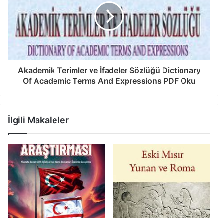
Akademik Terimler ve İfadeler Sözlüğü Dictionary
Of Academic Terms And Expressions PDF Oku
İlgili Makaleler