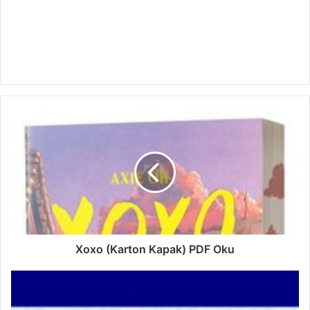
Xoxo (Karton Kapak) PDF Oku