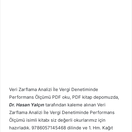
Veri Zarflama Analizi İle Vergi Denetiminde
Performans Ölçümü PDF oku, PDF kitap depomuzda,
Dr. Hasan Yalçın
tarafından kaleme alınan Veri
Zarflama Analizi İle Vergi Denetiminde Performans
Ölçümü isimli kitabı siz değerli okurlarımız için
hazırladık. 9786057145468 dilinde ve 1. Hm. Kağıt