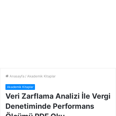
Anasayfa
/
Akademik Kitaplar
Akademik Kitaplar
Veri Zarflama Analizi İle Vergi
Denetiminde Performans