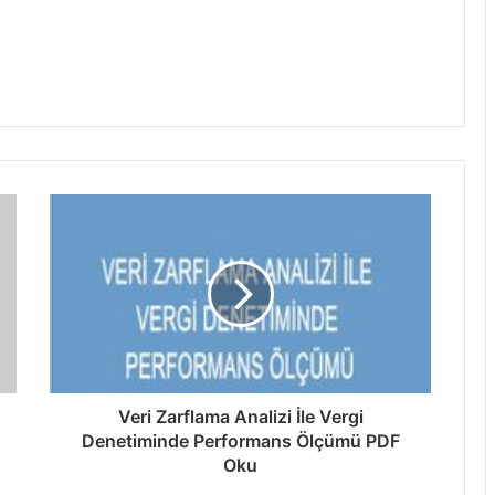
Veri Zarflama Analizi İle Vergi
Denetiminde Performans Ölçümü PDF
Oku