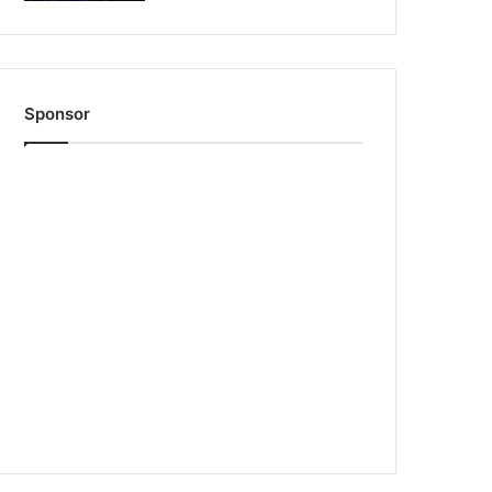
Sponsor