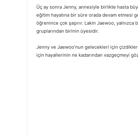
Üç ay sonra Jenny, annesiyle birlikte hasta b
eğitim hayatına bir süre orada devam etmesi g
öğrenince çok şaşırır. Lakin Jaewoo, yalnızca 
gruplarından birinin üyesidir.
Jenny ve Jaewoo’nun gelecekleri için çizdikleri 
için hayallerinin ne kadarından vazgeçmeyi göz