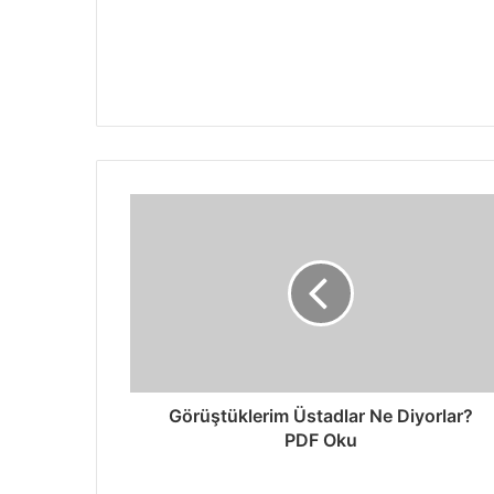
Görüştüklerim Üstadlar Ne Diyorlar?
PDF Oku