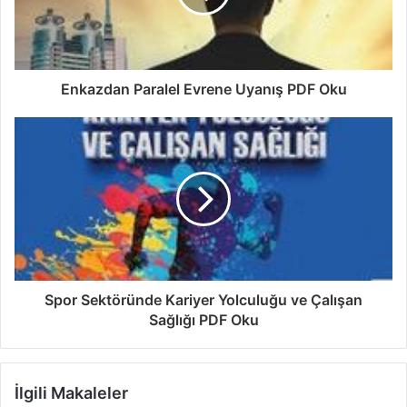
Enkazdan Paralel Evrene Uyanış PDF Oku
Spor Sektöründe Kariyer Yolculuğu ve Çalışan
Sağlığı PDF Oku
İlgili Makaleler