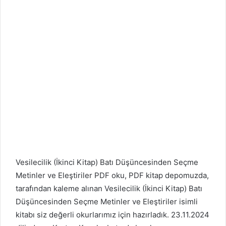
Vesilecilik (İkinci Kitap)
Batı Düşüncesinden Seçme
Metinler ve Eleştiriler PDF oku, PDF kitap depomuzda,
tarafından kaleme alınan Vesilecilik (İkinci Kitap)
Batı
Düşüncesinden Seçme Metinler ve Eleştiriler isimli
kitabı siz değerli okurlarımız için hazırladık. 23.11.2024