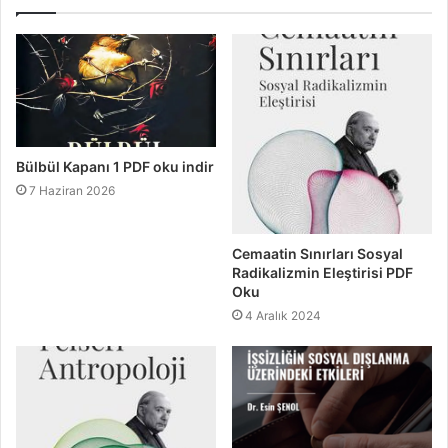
Bülbül Kapanı 1 PDF oku indir
7 Haziran 2026
Cemaatin Sınırları Sosyal
Radikalizmin Eleştirisi PDF
Oku
4 Aralık 2024