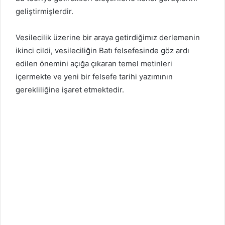
geliştirmişlerdir.
Vesilecilik üzerine bir araya getirdiğimız derlemenin
ikinci cildi, vesileciliğin Batı felsefesinde göz ardı
edilen önemini açığa çıkaran temel metinleri
içermekte ve yeni bir felsefe tarihi yazımının
gerekliliğine işaret etmektedir.