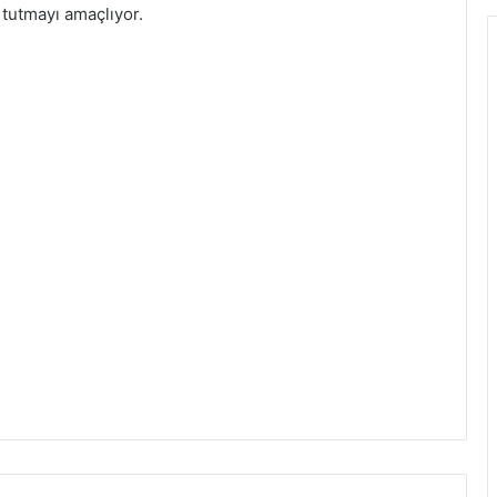
 tutmayı amaçlıyor.