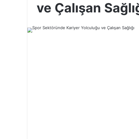
ve Çalışan Sağl