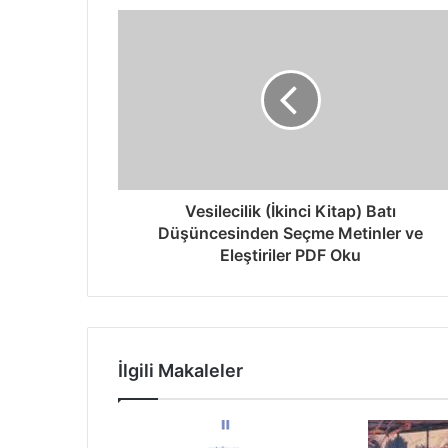
Vesilecilik (İkinci Kitap) Batı
Düşüncesinden Seçme Metinler ve
Eleştiriler PDF Oku
İlgili Makaleler