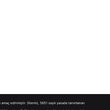
ayı amaç edinmiştir. Sitemiz, 5651 sayılı yasada tanımlanan