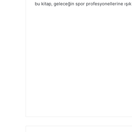
bu kitap, geleceğin spor profesyonellerine ışık