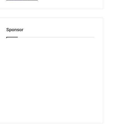
Sponsor