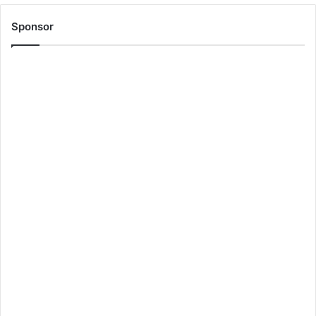
Sponsor