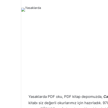
Yasaklarda PDF oku, PDF kitap depomuzda,
Ca
kitabı siz değerli okurlarımız için hazırladık.