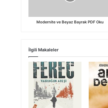
Modernite ve Beyaz Bayrak PDF Oku
İlgili Makaleler