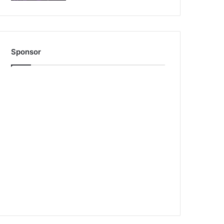
Sponsor