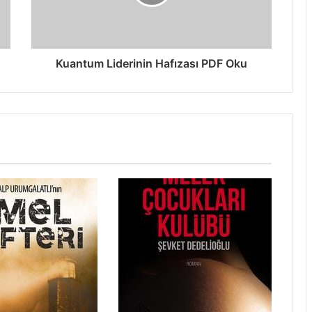
Kuantum Liderinin Hafızası PDF Oku