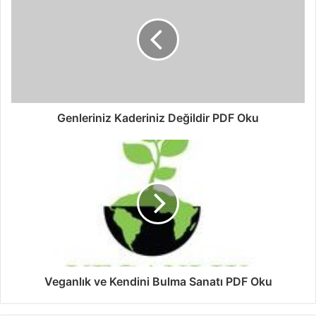
Genleriniz Kaderiniz Değildir PDF Oku
Veganlık ve Kendini Bulma Sanatı PDF Oku