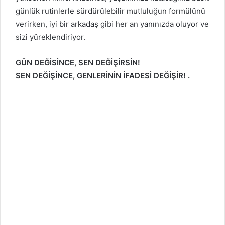
günlük rutinlerle sürdürülebilir mutluluğun formülünü
verirken, iyi bir arkadaş gibi her an yanınızda oluyor ve
sizi yüreklendiriyor.
GÜN DEĞİSİNCE, SEN DEĞİŞİRSİN!
SEN DEĞİŞİNCE, GENLERİNİN İFADESİ DEĞİŞİR! .