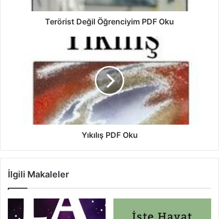
Terörist Değil Öğrenciyim PDF Oku
Yıkılış PDF Oku
İlgili Makaleler