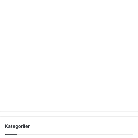
Kategoriler