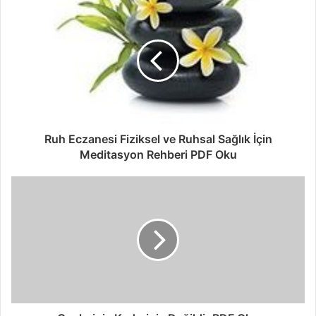
Ruh Eczanesi Fiziksel ve Ruhsal Sağlık İçin
Meditasyon Rehberi PDF Oku