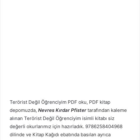
Terörist Değil Öğrenciyim PDF oku, PDF kitap
depomuzda,
Nevres Kırdar Pfister
tarafından kaleme
alınan Terörist Değil Öğrenciyim isimli kitabı siz
değerli okurlarımız için hazırladık. 9786258404968
dilinde ve Kitap Kağıdı ebatında basılan ayrıca