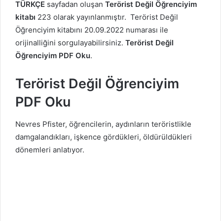
TÜRKÇE
sayfadan oluşan
Terörist Değil Öğrenciyim
kitabı
223 olarak yayınlanmıştır. Terörist Değil
Öğrenciyim kitabını 20.09.2022 numarası ile
orijinalliğini sorgulayabilirsiniz.
Terörist Değil
Öğrenciyim PDF Oku
.
Terörist Değil Öğrenciyim
PDF Oku
Nevres Pfister, öğrencilerin, aydınların teröristlikle
damgalandıkları, işkence gördükleri, öldürüldükleri
dönemleri anlatıyor.