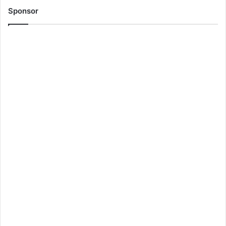
Sponsor