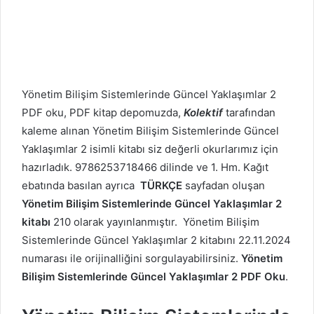
Yönetim Bilişim Sistemlerinde Güncel Yaklaşımlar 2
PDF oku, PDF kitap depomuzda,
Kolektif
tarafından
kaleme alınan Yönetim Bilişim Sistemlerinde Güncel
Yaklaşımlar 2 isimli kitabı siz değerli okurlarımız için
hazırladık. 9786253718466 dilinde ve 1. Hm. Kağıt
ebatında basılan ayrıca
TÜRKÇE
sayfadan oluşan
Yönetim Bilişim Sistemlerinde Güncel Yaklaşımlar 2
kitabı
210 olarak yayınlanmıştır. Yönetim Bilişim
Sistemlerinde Güncel Yaklaşımlar 2 kitabını 22.11.2024
numarası ile orijinalliğini sorgulayabilirsiniz.
Yönetim
Bilişim Sistemlerinde Güncel Yaklaşımlar 2 PDF Oku
.