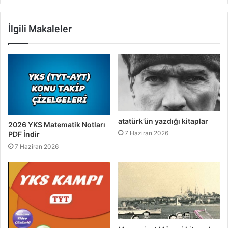
İlgili Makaleler
atatürk’ün yazdığı kitaplar
2026 YKS Matematik Notları
7 Haziran 2026
PDF İndir
7 Haziran 2026