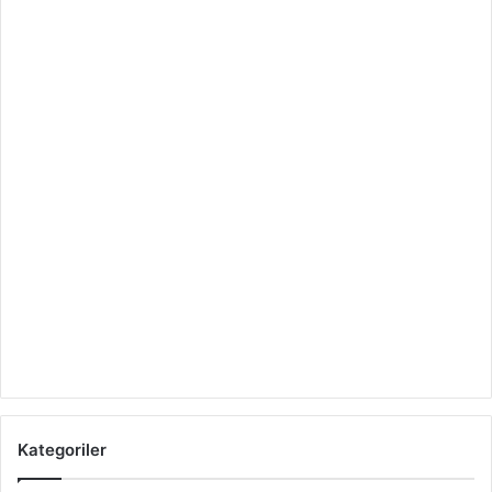
Kategoriler