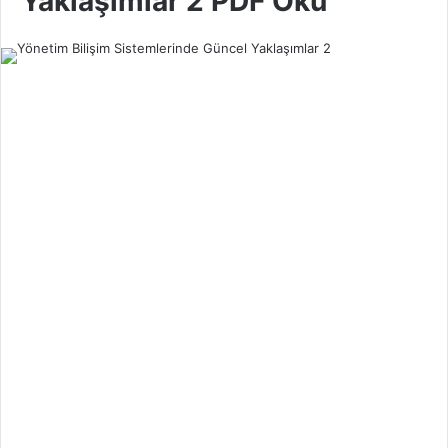
Yaklaşımlar 2 PDF Oku