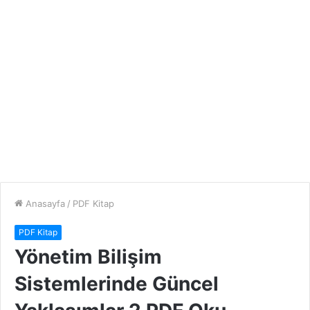
Anasayfa
/
PDF Kitap
PDF Kitap
Yönetim Bilişim
Sistemlerinde Güncel