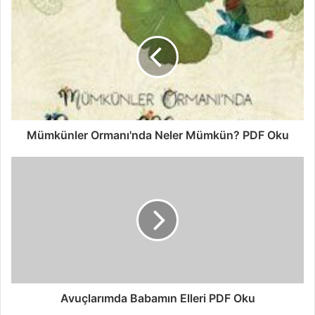
Mümkünler Ormanı'nda Neler Mümkün? PDF Oku
Avuçlarımda Babamın Elleri PDF Oku