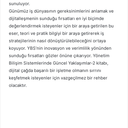
sunuluyor.
Günümüz iş dünyasının gereksinimlerini anlamak ve
dijitalleşmenin sunduğu fırsatları en iyi biçimde
değerlendirmek isteyenler için bir araya getirilen bu
eser, teori ve pratik bilgiyi bir araya getirerek iş
stratejilerinin nasıl dönüştürülebileceğini ortaya
koyuyor. YBS’nin inovasyon ve verimlilik yönünden
sunduğu fırsatları gözler önüne çıkarıyor. Yönetim
Bilişim Sistemlerinde Güncel Yaklaşımlar-2 kitabı,
dijital çağda başarılı bir işletme olmanın sırrını
keşfetmek isteyenler için vazgeçilmez bir rehber
olacaktır.