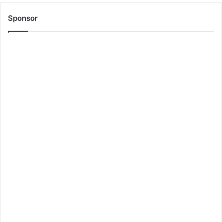
Sponsor