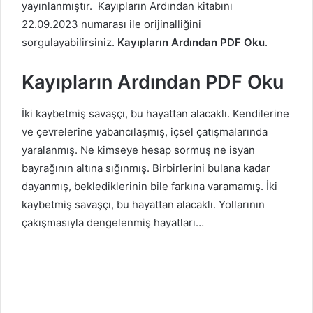
yayınlanmıştır. Kayıpların Ardından kitabını
22.09.2023 numarası ile orijinalliğini
sorgulayabilirsiniz.
Kayıpların Ardından PDF Oku
.
Kayıpların Ardından PDF Oku
İki kaybetmiş savaşçı, bu hayattan alacaklı. Kendilerine
ve çevrelerine yabancılaşmış, içsel çatışmalarında
yaralanmış. Ne kimseye hesap sormuş ne isyan
bayrağının altına sığınmış. Birbirlerini bulana kadar
dayanmış, beklediklerinin bile farkına varamamış. İki
kaybetmiş savaşçı, bu hayattan alacaklı. Yollarının
çakışmasıyla dengelenmiş hayatları…