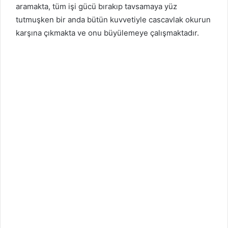
aramakta, tüm işi gücü bırakıp tavsamaya yüz
tutmuşken bir anda bütün kuvvetiyle cascavlak okurun
karşına çıkmakta ve onu büyülemeye çalışmaktadır.