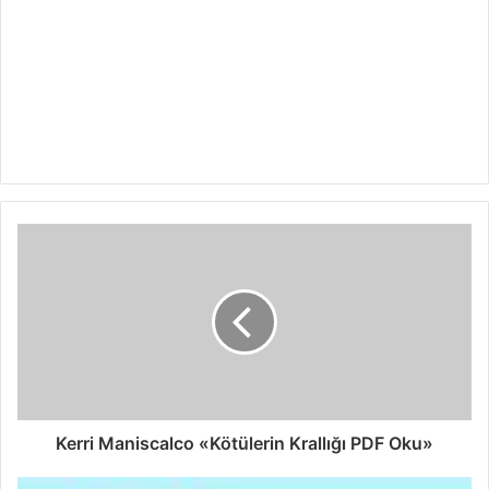
Kerri Maniscalco «Kötülerin Krallığı PDF Oku»