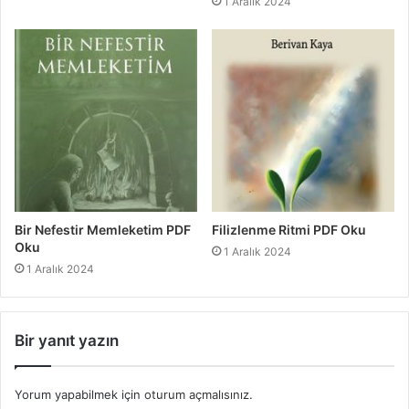
1 Aralık 2024
Bir Nefestir Memleketim PDF
Filizlenme Ritmi PDF Oku
Oku
1 Aralık 2024
1 Aralık 2024
Bir yanıt yazın
Yorum yapabilmek için
oturum açmalısınız
.