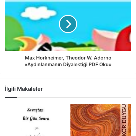
Max Horkheimer, Theodor W. Adorno
«Aydınlanmanın Diyalektiği PDF Oku»
İlgili Makaleler