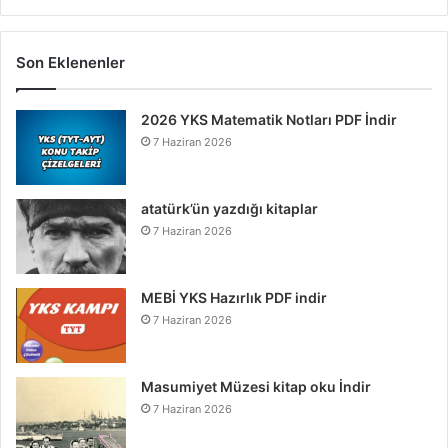
Son Eklenenler
2026 YKS Matematik Notları PDF İndir
7 Haziran 2026
atatürk’ün yazdığı kitaplar
7 Haziran 2026
MEBİ YKS Hazırlık PDF indir
7 Haziran 2026
Masumiyet Müzesi kitap oku İndir
7 Haziran 2026