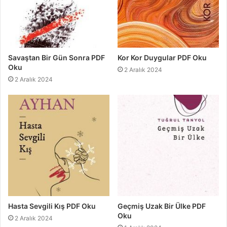
Savaştan Bir Gün Sonra PDF
Kor Kor Duygular PDF Oku
Oku
2 Aralık 2024
2 Aralık 2024
Hasta Sevgili Kış PDF Oku
Geçmiş Uzak Bir Ülke PDF
Oku
2 Aralık 2024