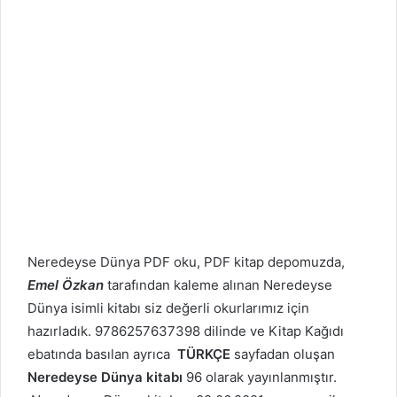
Neredeyse Dünya PDF oku, PDF kitap depomuzda,
Emel Özkan
tarafından kaleme alınan Neredeyse
Dünya isimli kitabı siz değerli okurlarımız için
hazırladık. 9786257637398 dilinde ve Kitap Kağıdı
ebatında basılan ayrıca
TÜRKÇE
sayfadan oluşan
Neredeyse Dünya kitabı
96 olarak yayınlanmıştır.