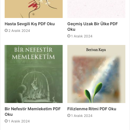
Hasta Sevgili Kış PDF Oku
Geçmiş Uzak Bir Ülke PDF
Oku
2 Aralık 2024
1 Aralık 2024
Bir Nefestir Memleketim PDF
Filizlenme Ritmi PDF Oku
Oku
1 Aralık 2024
1 Aralık 2024