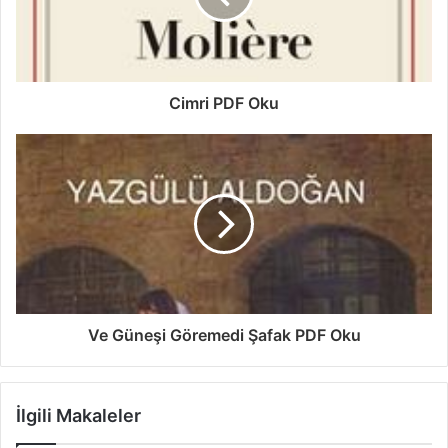
Cimri PDF Oku
Ve Güneşi Göremedi Şafak PDF Oku
İlgili Makaleler