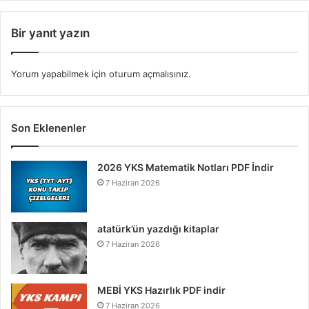
Bir yanıt yazın
Yorum yapabilmek için
oturum açmalısınız
.
Son Eklenenler
2026 YKS Matematik Notları PDF İndir
7 Haziran 2026
atatürk’ün yazdığı kitaplar
7 Haziran 2026
MEBİ YKS Hazırlık PDF indir
7 Haziran 2026