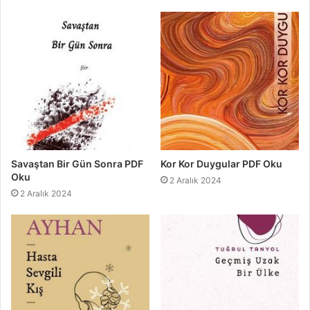
Savaştan Bir Gün Sonra PDF
Kor Kor Duygular PDF Oku
Oku
2 Aralık 2024
2 Aralık 2024